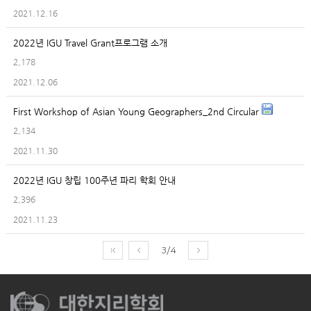
2021.12.16
2022년 IGU Travel Grant프로그램 소개
2,178
2021.12.06
First Workshop of Asian Young Geographers_2nd Circular
2,134
2021.11.30
2022년 IGU 창립 100주년 파리 학회 안내
2,396
2021.11.23
3/4