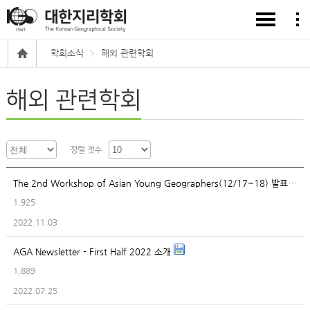
학회소식
해외 관련학회
해외 관련학회
정렬 갯수
The 2nd Workshop of Asian Young Geographers(12/17~18) 발표자 모집안내
1,925
2022.11.03
AGA Newsletter - First Half 2022 소개
1,889
2022.07.25