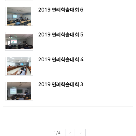
2019 연례학술대회 6
2019 연례학술대회 5
2019 연례학술대회 4
2019 연례학술대회 3
1/4