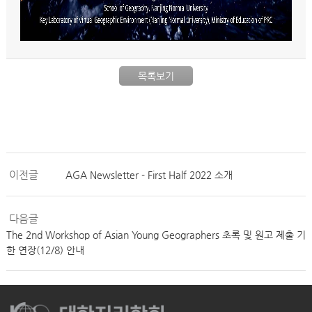
목록보기
이전글
AGA Newsletter - First Half 2022 소개
다음글
The 2nd Workshop of Asian Young Geographers 초록 및 원고 제출 기
한 연장(12/8) 안내