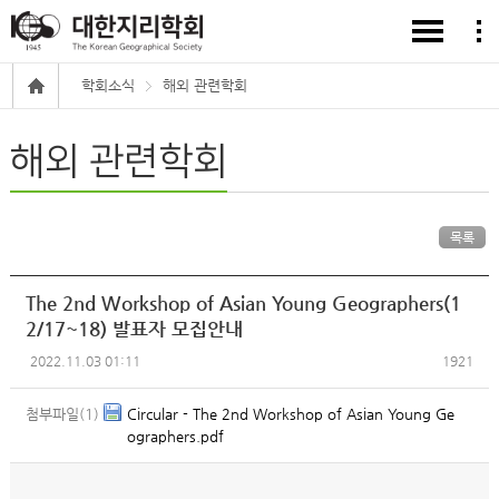
학회소식
해외 관련학회
해외 관련학회
목록
The 2nd Workshop of Asian Young Geographers(1
2/17~18) 발표자 모집안내
2022.11.03 01:11
1921
첨부파일(1)
Circular - The 2nd Workshop of Asian Young Ge
ographers.pdf