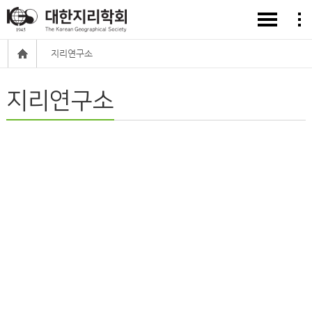
지리연구소
지리연구소