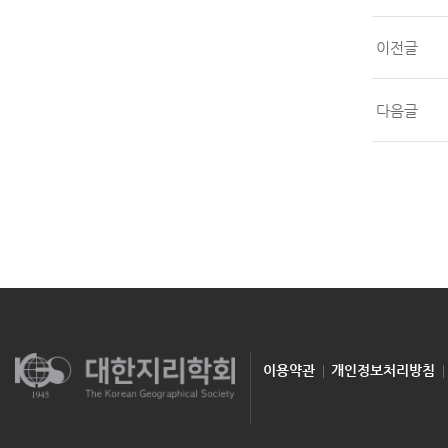
이전글
다음글
이용약관
개인정보처리방침