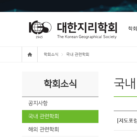
학
학회소식
국내 관련학회
국내
학회소식
공지사항
국내 관련학회
[지도포럼
해외 관련학회