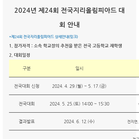
2024년 제24회 전국지리올림피아드 대
회 안내
*
제24회 전국지리올림피아드 상세안내(링크)
1. 참가자격 : 소속 학교장의 추천을 받은 전국 고등학교 재학생
2. 대회일정
구분
일시
전국대회 신청
2024. 4. 29.(월) ~ 5. 17.(금)
전국대회
2024. 5. 25.(토) 14:00 ~ 15:30
결과발표
2024. 6. 12.(수)
전지연,