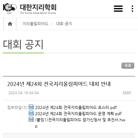
지리올림피아드
대회 공지
대회 공지
목록
2024년 제24회 전국지리올림피아드 대회 안내
2024.04.16 04:04
3889
첨부파일(3)
2024년 제24회 전국지리올림피아드 포스터.pdf
2024년 제24회 전국지리올림피아드 운영 계획.pdf
(붙임1)전국지리올림피아드 참가신청서 및 추천서.hw
p