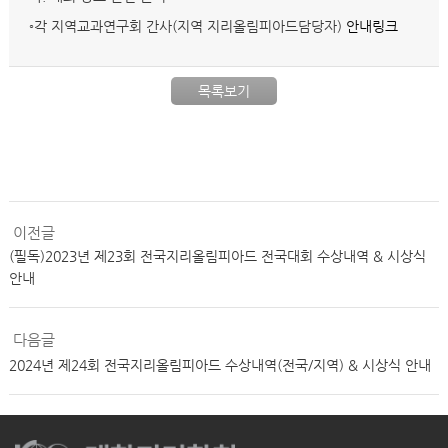
◦각 지역교과연구회 간사(지역 지리올림피아드담당자)
안내링크
목록보기
이전글
(필독)2023년 제23회 전국지리올림피아드 전국대회 수상내역 & 시상식
안내
다음글
2024년 제24회 전국지리올림피아드 수상내역(전국/지역) & 시상식 안내