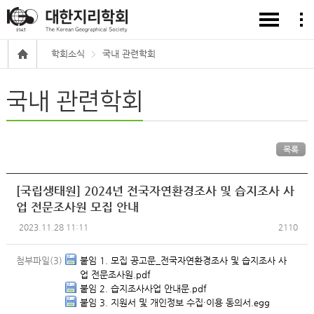
학회소식
국내 관련학회
국내 관련학회
목록
[국립생태원] 2024년 전국자연환경조사 및 습지조사 사
업 전문조사원 모집 안내
2023.11.28 11:11
2110
첨부파일(3)
붙임 1. 모집 공고문_전국자연환경조사 및 습지조사 사
업 전문조사원.pdf
붙임 2. 습지조사사업 안내문.pdf
붙임 3. 지원서 및 개인정보 수집·이용 동의서.egg