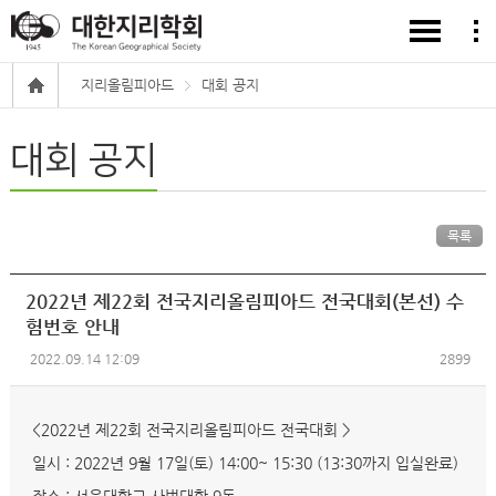
지리올림피아드
대회 공지
대회 공지
목록
2022년 제22회 전국지리올림피아드 전국대회(본선) 수
험번호 안내
2022.09.14 12:09
2899
<2022년 제22회 전국지리올림피아드 전국대회 >
일시 : 2022년 9월 17일(토) 14:00~ 15:30 (13:30까지 입실완료)