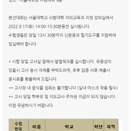
장소 : 서울대학교 사범대학 9동
본선대회는 서울대학교 사범대학 지리교육과 지정 강의실에서
2022.9.17(토) 14:00-15:30분동안 실시됩니다.
수험생들은 당일 13시 30분까지 신분증과 필기도구를 지참하여
입실해야 합니다.
* 시험 당일 고사실 앞에서 발열체크를 실시합니다. 유증상이
있을시 고사 응시 자제를 부탁드리며, 추후 입증 서류 제출시
응시료를 환불하여 드립니다.
** 고사장 내 음식물 섭취는 불가합니다.(실내 마스크 착용 필수)
** 고사 당일 학부모 및 지도교사 주차권 지급이 되지 않습니다.
이점 유념하시기 바랍니다.