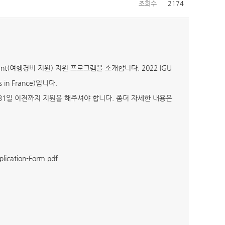
조회수
2174
l Grant(여행경비 지원) 지원 프로그램을 소개합니다. 2022 IGU
in France)입니다.
월 31일 이전까지 지원을 해주셔야 합니다. 좀더 자세한 내용은
plication-Form.pdf