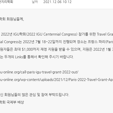
한지리학회
날짜
2021.12.06 10:12
학회 회원님들께,
022년 IGU학회(2022 IGU Centennial Congress) 참가를 위한 Trave
nial Congress는 2022년 7월 18~22일까지 진행되며 장소는 프랑스 파리(Paris 
원자들은 최대 $1,000까지 재정 지원을 받을 수 있으며, 지원은 2022년 1
는 두개의 Links를 통해서 확인해 주시기 바랍니다.
gu-online.org/call-paris-igu-travel-grant-2022-out/
igu-online.org/wp-content/uploads/2021/12/Paris-2022-Travel-Grant-Ap
신 회원님들의 많은 관심 및 참여 부탁드립니다.
학회 국제부 배상