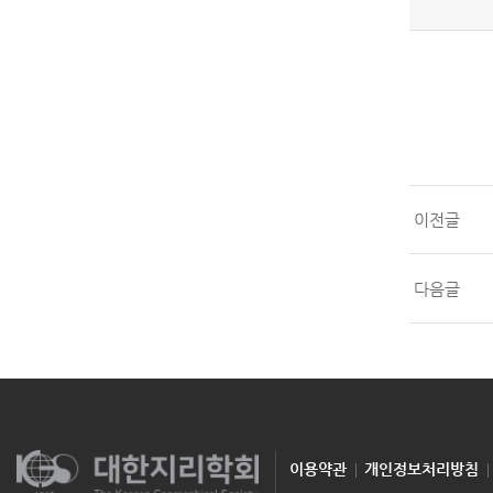
이전글
다음글
이용약관
개인정보처리방침