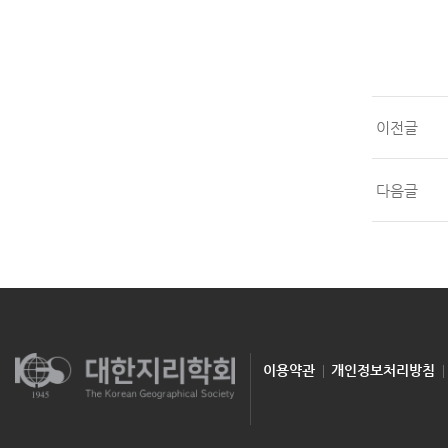
이전글
다음글
이용약관
개인정보처리방침