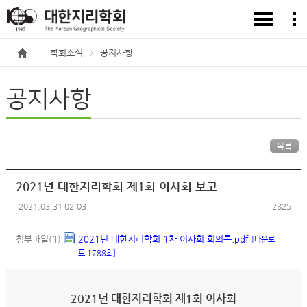
학회소식
공지사항
공지사항
목록
2021년 대한지리학회 제1회 이사회 보고
2021.03.31 02:03
2825
첨부파일(1)
2021년 대한지리학회 1차 이사회 회의록.pdf
[다운로
드:1788회]
2021년 대한지리학회 제1회 이사회