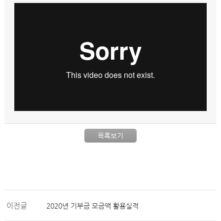
목록보기
이전글
2020년 기부금 모금액 활용실적