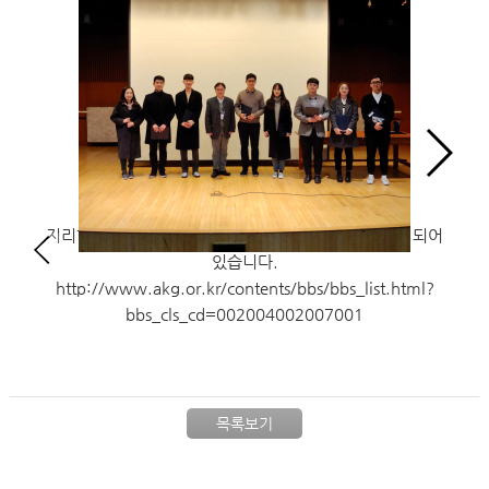
지리학대회 홈페이지 갤러리에 더 많은 사진이 업로드 되어
있습니다.
http://www.akg.or.kr/contents/bbs/bbs_list.html?
bbs_cls_cd=002004002007001
목록보기