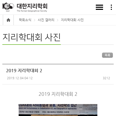
학회소식
사진 갤러리
지리학대회 사진
지리학대회 사진
목록
2019 지리학대회 2
2019.12.04 04:12
3212
2019 지리학대회 2