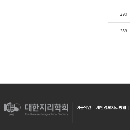
290
289
이용약관
개인정보처리방침