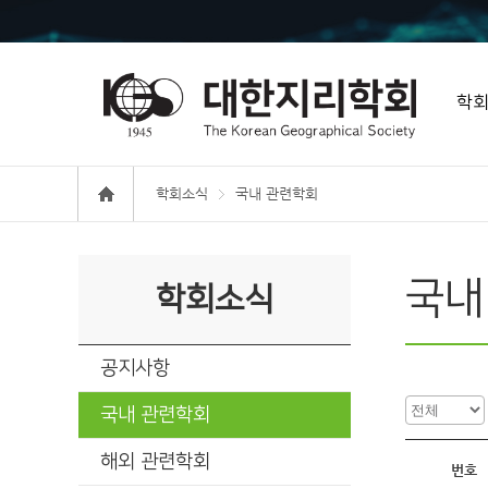
학
학회소식
국내 관련학회
국내
학회소식
공지사항
국내 관련학회
해외 관련학회
번호