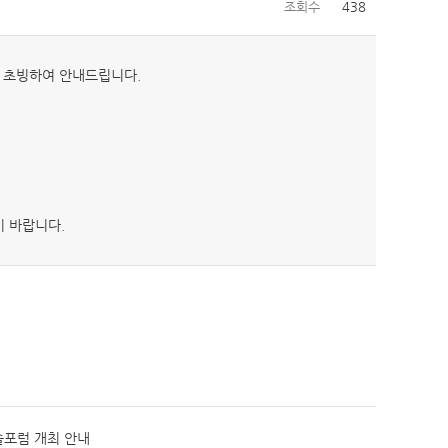
조회수
438
 초빙하여 안내드립니다.
기 바랍니다.
술포럼 개최 안내