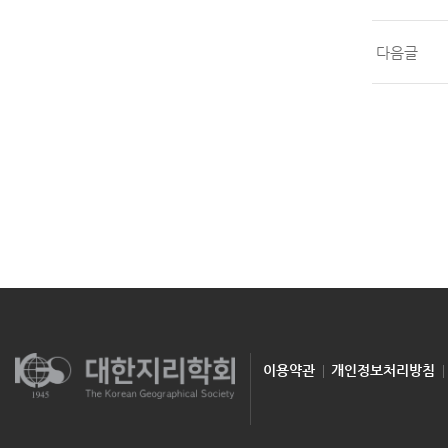
다음글
이용약관
개인정보처리방침