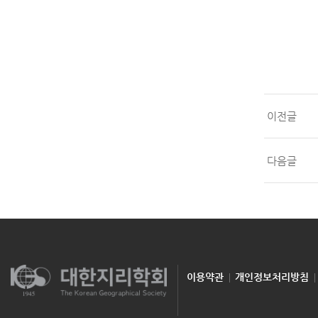
이전글
다음글
이용약관
개인정보처리방침