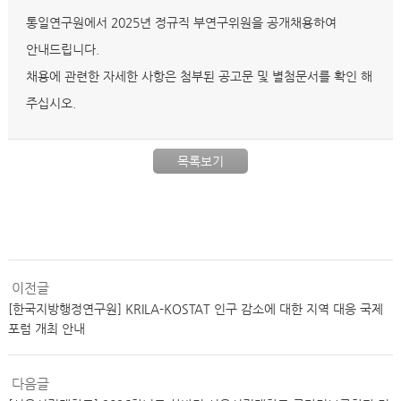
통일연구원에서 2025년 정규직 부연구위원을 공개채용하여
안내드립니다.
채용에 관련한 자세한 사항은 첨부된 공고문 및 별첨문서를 확인 해
주십시오.
목록보기
이전글
[한국지방행정연구원] KRILA-KOSTAT 인구 감소에 대한 지역 대응 국제
포럼 개최 안내
다음글