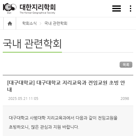
학회소식
국내 관련학회
국내 관련학회
목록
[대구대학교] 대구대학교 지리교육과 전임교원 초빙 안
내
2025.05.21 11:05
2098
대구대학교 사범대학 지리교육과에서 다음과 같이 전임교원을
초빙하오니, 많은 관심과 지원 바랍니다.