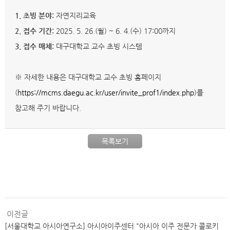
1. 초빙 분야:
자연지리교육
2. 접수 기간:
2025. 5. 26.(월) ~ 6. 4.(수) 17:00까지
3. 접수 매체:
대구대학교 교수 초빙 시스템
※ 자세한 내용은 대구대학교 교수 초빙 홈페이지
(
https://mcms.daegu.ac.kr/user/invite_prof1/index.php
)를
참고해 주기 바랍니다.
목록보기
이전글
[서울대학교 아시아연구소] 아시아이주센터 "아시아 이주 전문가 콜로키