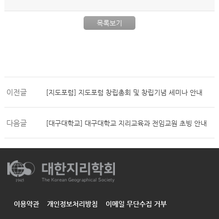
목록보기
이전글
[지도포럼] 지도포럼 창립총회 및 창립기념 세미나 안내
다음글
[대구대학교] 대구대학교 지리교육과 전임교원 초빙 안내
이용약관
개인정보처리방침
이메일 무단수집 거부