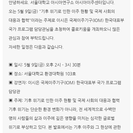
안녕하세요. 서울대학교 아시아연구소 아시아이주센터입니다.
오는 5월 9일(금) "기후 위기로 인한 이주 현황 및 국제 사회의
대응과 협력"이라는 주제로 이시은 국제이주기구(IOM) 한국대표부
국가 프로그램 담당관님을 초청하여 콜로키움을 개최하오니 많은
관심과 참여 부탁드립니다.
자세한 일정은 다음과 같습니다.
▣ 일시: 5월 9일(금) 오후 2시 - 3시 30분
▣ 장소: 서울대학교 환경대학원 103호
▣ 강연자: 이시은 국제이주기구(IOM) 한국대표부 국가 프로그램
담당관
▣ 주제: 기후 위기로 인한 이주 현황 및 국제 사회의 대응과 협력
기후 위기는 단순한 환경 변화가 아니라, 전 세계적으로 수백만
명의 사람들의 삶과 이주에 깊은 영향을 미치는 심각한 글로벌
위기로 부상하고 있다. 본 발표에서는 기후 이주와 그 현상에 관한