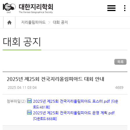
지리올림피아드
대회 공지
대회 공지
목록
2025년 제25회 전국지리올림피아드 대회 안내
2025.04.11 03:04
4689
첨부파일(2)
2025년 제25회 전국지리올림피아드 포스터.pdf
[다운
로드:481회]
2025년 제25회 전국지리올림피아드 운영 계획.pdf
[다운로드:668회]