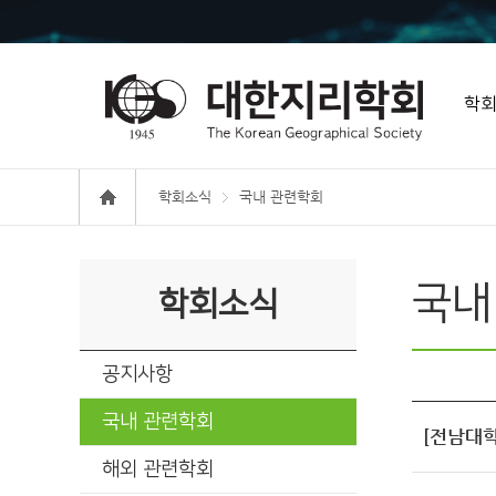
학
학회소식
국내 관련학회
국내
학회소식
공지사항
국내 관련학회
[전남대학
해외 관련학회