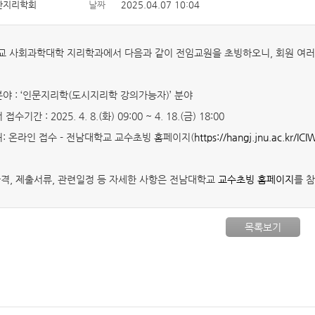
한지리학회
날짜
2025.04.07 10:04
 사회과학대학 지리학과에서 다음과 같이 전임교원을 초빙하오니, 회원 여러
분야 : ‘인문지리학(도시지리학 강의가능자)’ 분야
접수기간 : 2025. 4. 8.(화) 09:00 ~ 4. 18.(금) 18:00
처: 온라인 접수 - 전남대학교 교수초빙 홈페이지(
https://hangj.jnu.ac.kr/ICI
격, 제출서류, 관련일정 등 자세한 사항은 전남대학교
교수초빙 홈페이지
를 
목록보기