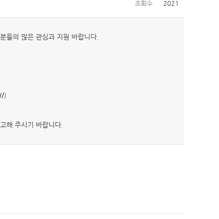
조회수
2021
분들의 많은 관심과 지원 바랍니다.
W/
)
참고해 주시기 바랍니다.