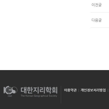
이전글
다음글
이용약관
개인정보처리방침