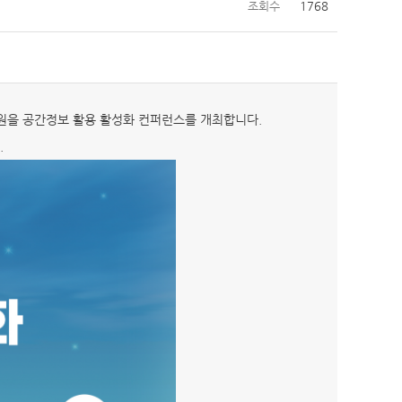
조회수
1768
 지원을 공간정보 활용 활성화 컨퍼런스를 개최합니다.
.