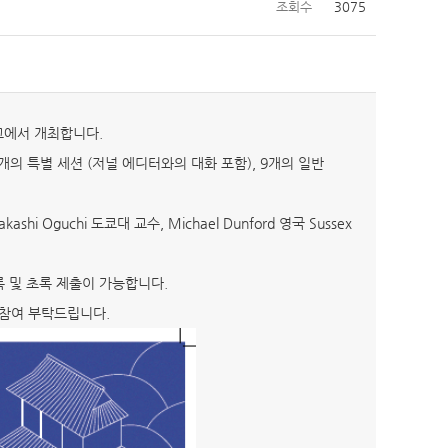
조회수
3075
학교에서 개최합니다.
지 12개의 특별 세션 (저널 에디터와의 대화 포함), 9개의 일반
i Oguchi 도쿄대 교수, Michael Dunford 영국 Sussex
록 및 초록 제출이 가능합니다.
 참여 부탁드립니다.