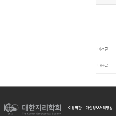
이전글
다음글
이용약관
개인정보처리방침