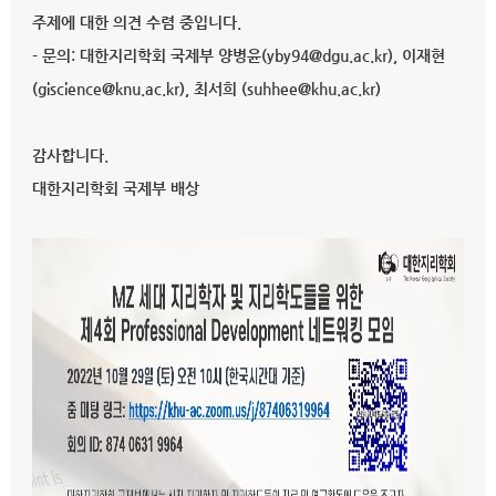
주제에 대한 의견 수렴 중입니다.
- 문의: 대한지리학회 국제부 양병윤(yby94@dgu.ac.kr), 이재현
(giscience@knu.ac.kr), 최서희 (suhhee@khu.ac.kr)
감사합니다.
대한지리학회 국제부 배상