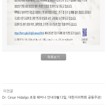
목록보기
이전글
Dr. Cesar Hidalgo 초청 웨비나 안내(9월13일, 대한지리학회 공동주관)