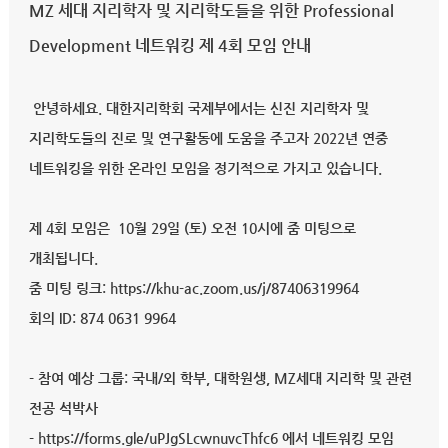
MZ 세대 지리학자 및 지리학도들을 위한 Professional
Development 네트워킹 제 4회 모임 안내
안녕하세요. 대한지리학회 국제부에서는 신진 지리학자 및
지리학도들의 진로 및 연구활동에 도움을 주고자 2022년 연중
네트워킹을 위한 온라인 모임을 정기적으로 가지고 있습니다.
제 4회 모임은 10월 29일 (토) 오전 10시에 줌 미팅으로
개최됩니다.
줌 미팅 링크: https://khu-ac.zoom.us/j/87406319964
회의 ID: 874 0631 9964
- 참여 예상 그룹: 국내/외 학부, 대학원생, MZ세대 지리학 및 관련
전공 석박사
- https://forms.gle/uPJgSLcwnuvcThfc6 에서 네트워킹 모임