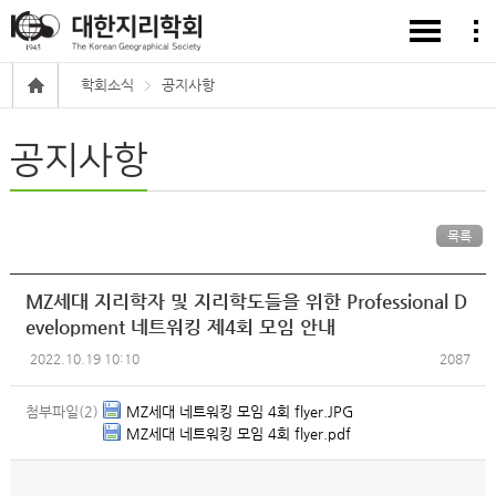
학회소식
공지사항
공지사항
목록
MZ세대 지리학자 및 지리학도들을 위한 Professional D
evelopment 네트워킹 제4회 모임 안내
2022.10.19 10:10
2087
첨부파일(2)
MZ세대 네트워킹 모임 4회 flyer.JPG
MZ세대 네트워킹 모임 4회 flyer.pdf