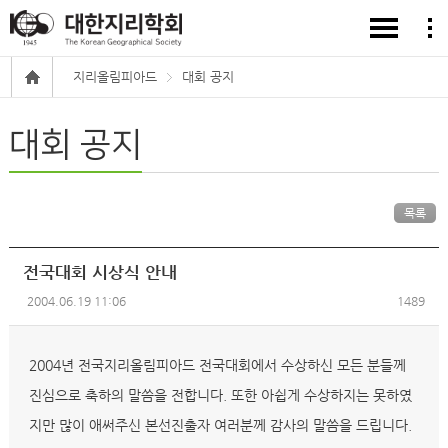
지리올림피아드
대회 공지
대회 공지
목록
전국대회 시상식 안내
2004.06.19 11:06
1489
2004년 전국지리올림피아드 전국대회에서 수상하신 모든 분들께
진심으로 축하의 말씀을 전합니다. 또한 아쉽게 수상하지는 못하였
지만 많이 애써주신 본선진출자 여러분께 감사의 말씀을 드립니다.