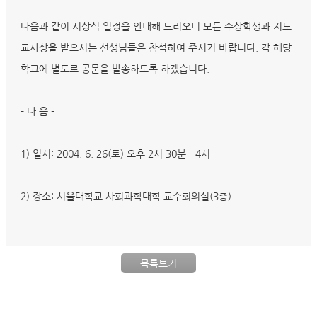
다음과 같이 시상식 일정을 안내해 드리오니 모든 수상학생과 지도
교사상을 받으시는 선생님들은 참석하여 주시기 바랍니다. 각 해당
학교에 별도로 공문을 발송하도록 하겠습니다.
- 다 음 -
1) 일시: 2004. 6. 26(토) 오후 2시 30분 - 4시
2) 장소: 서울대학교 사회과학대학 교수회의실(3층)
목록보기