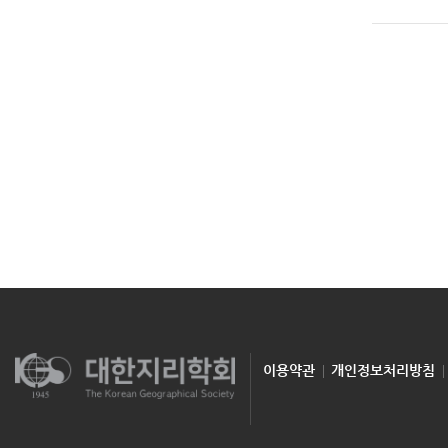
이용약관
개인정보처리방침