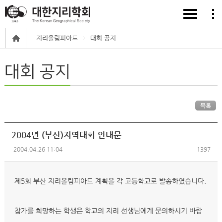
지리올림피아드
대회 공지
대회 공지
목록
2004년 (부산)지역대회 안내문
2004.04.26 11:04
1397
제5회 부산 지리올림피아드 계획을 각 고등학교로 발송하였습니다.
참가를 희망하는 학생은 학교의 지리 선생님에게 문의하시기 바랍