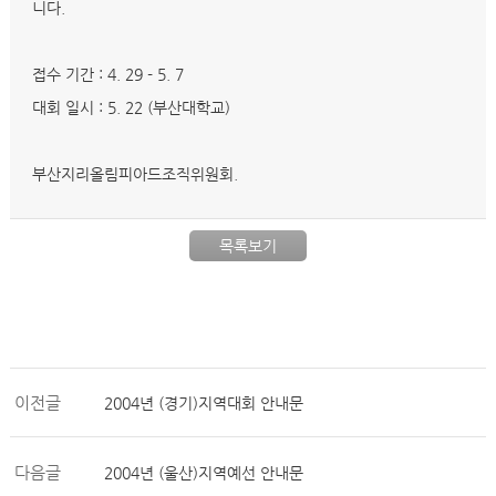
니다.
접수 기간 : 4. 29 - 5. 7
대회 일시 : 5. 22 (부산대학교)
부산지리올림피아드조직위원회.
목록보기
이전글
2004년 (경기)지역대회 안내문
다음글
2004년 (울산)지역예선 안내문