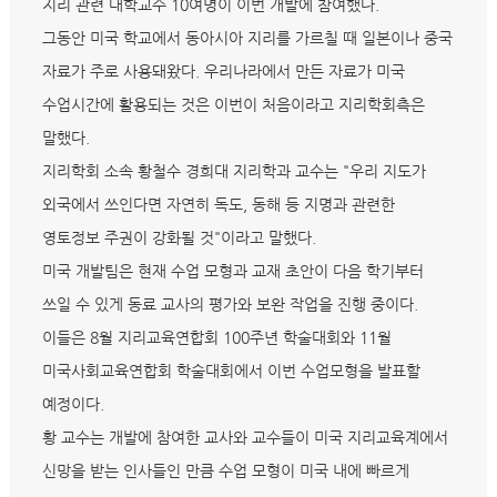
지리 관련 대학교수 10여명이 이번 개발에 참여했다.
그동안 미국 학교에서 동아시아 지리를 가르칠 때 일본이나 중국
자료가 주로 사용돼왔다. 우리나라에서 만든 자료가 미국
수업시간에 활용되는 것은 이번이 처음이라고 지리학회측은
말했다.
지리학회 소속 황철수 경희대 지리학과 교수는 "우리 지도가
외국에서 쓰인다면 자연히 독도, 동해 등 지명과 관련한
영토정보 주권이 강화될 것"이라고 말했다.
미국 개발팀은 현재 수업 모형과 교재 초안이 다음 학기부터
쓰일 수 있게 동료 교사의 평가와 보완 작업을 진행 중이다.
이들은 8월 지리교육연합회 100주년 학술대회와 11월
미국사회교육연합회 학술대회에서 이번 수업모형을 발표할
예정이다.
황 교수는 개발에 참여한 교사와 교수들이 미국 지리교육계에서
신망을 받는 인사들인 만큼 수업 모형이 미국 내에 빠르게