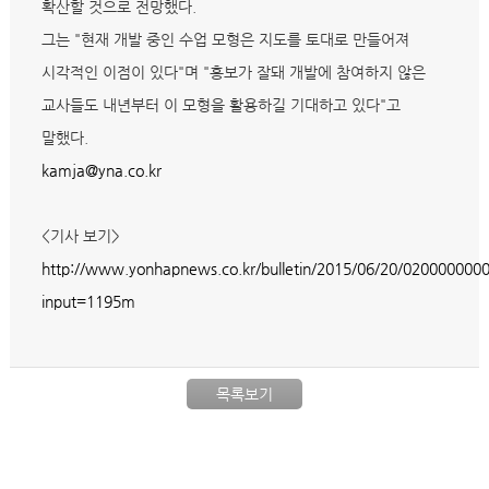
확산할 것으로 전망했다.
그는 "현재 개발 중인 수업 모형은 지도를 토대로 만들어져
시각적인 이점이 있다"며 "홍보가 잘돼 개발에 참여하지 않은
교사들도 내년부터 이 모형을 활용하길 기대하고 있다"고
말했다.
kamja@yna.co.kr
<기사 보기>
http://www.yonhapnews.co.kr/bulletin/2015/06/20/0200000
input=1195m
목록보기