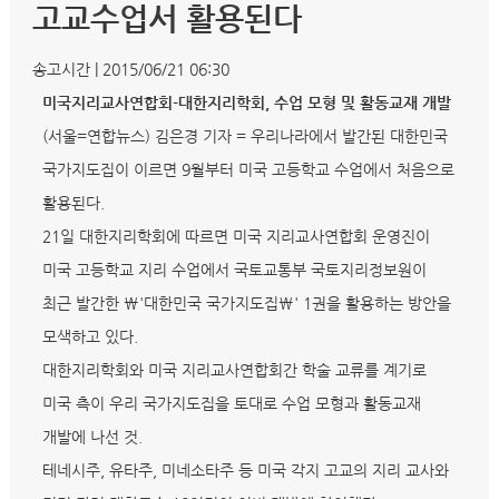
고교수업서 활용된다
송고시간 |
2015/06/21 06:30
미국지리교사연합회-대한지리학회, 수업 모형 및 활동교재 개발
(서울=연합뉴스) 김은경 기자 = 우리나라에서 발간된 대한민국
국가지도집이 이르면 9월부터 미국 고등학교 수업에서 처음으로
활용된다.
21일 대한지리학회에 따르면 미국 지리교사연합회 운영진이
미국 고등학교 지리 수업에서 국토교통부 국토지리정보원이
최근 발간한 \'대한민국 국가지도집\' 1권을 활용하는 방안을
모색하고 있다.
대한지리학회와 미국 지리교사연합회간 학술 교류를 계기로
미국 측이 우리 국가지도집을 토대로 수업 모형과 활동교재
개발에 나선 것.
테네시주, 유타주, 미네소타주 등 미국 각지 고교의 지리 교사와