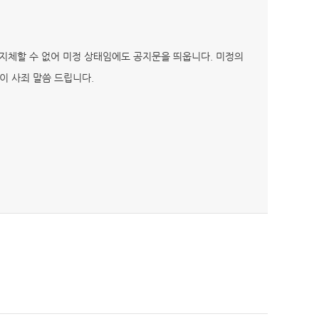
 지체할 수 없어 미정 상태임에도 공지문을 띄웁니다. 미정의
이 사죄 말씀 드립니다.