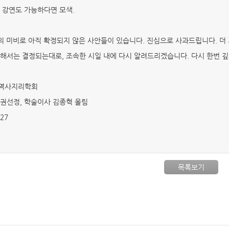
 강연도 가능하다면 모색.
의 미비로 아직 확정되지 않은 사안들이 있습니다. 진심으로 사과드립니다. 더
해서는 결정되는대로, 조속한 시일 내에 다시 알려드리겠습니다. 다시 한번 깊
역사지리학회
권선정, 학술이사 김종혁 올림
 27
목록보기