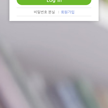
비밀번호 분실
회원가입